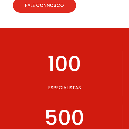
FALE CONNOSCO
100
ESPECIALISTAS
500