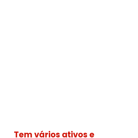
Tem vários ativos e