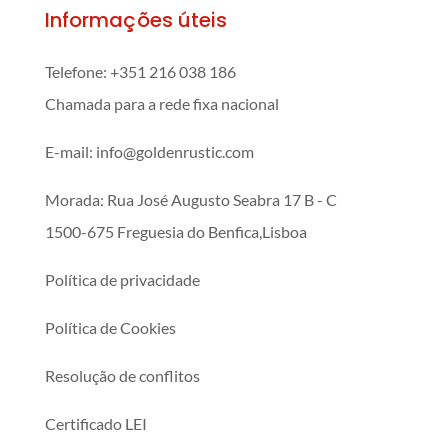
Informações úteis
Telefone:
+351 216 038 186
Chamada para a rede fixa nacional
E-mail: info@goldenrustic.com
Morada: Rua José Augusto Seabra 17 B - C
1500-675 Freguesia do Benfica,Lisboa
Política de privacidade
Política de Cookies
Resolução de conflitos
Certificado LEI