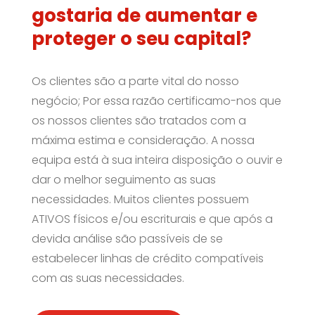
gostaria de aumentar e
proteger o seu capital?
Os clientes são a parte vital do nosso
negócio; Por essa razão certificamo-nos que
os nossos clientes são tratados com a
máxima estima e consideração. A nossa
equipa está à sua inteira disposição o ouvir e
dar o melhor seguimento as suas
necessidades. Muitos clientes possuem
ATIVOS físicos e/ou escriturais e que após a
devida análise são passíveis de se
estabelecer linhas de crédito compatíveis
com as suas necessidades.