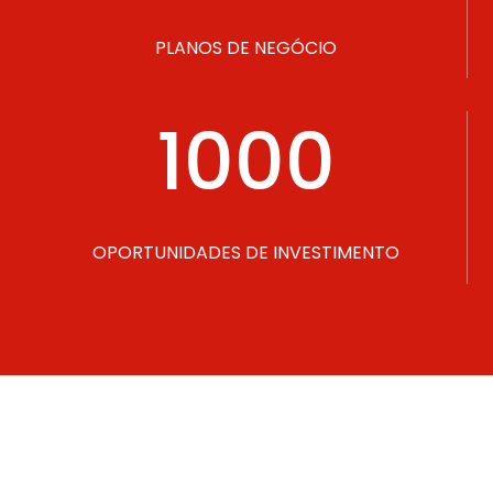
PLANOS DE NEGÓCIO
1000
OPORTUNIDADES DE INVESTIMENTO