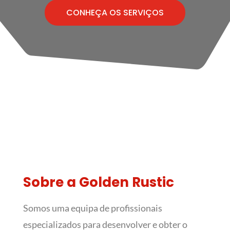
CONHEÇA OS SERVIÇOS
Sobre a Golden Rustic
Somos uma equipa de profissionais
especializados para desenvolver e obter o