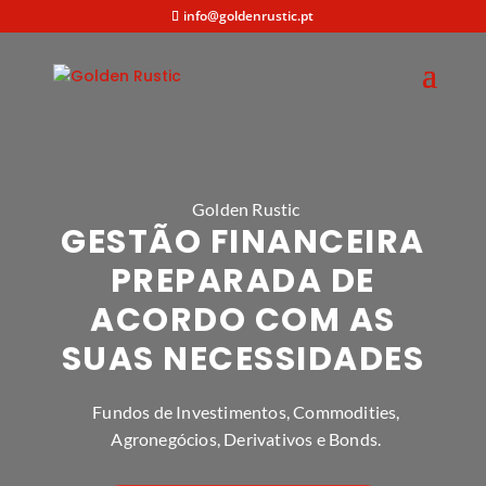
info@goldenrustic.pt
Golden Rustic
GESTÃO FINANCEIRA
PREPARADA DE
ACORDO COM AS
SUAS NECESSIDADES
Fundos de Investimentos, Commodities,
Agronegócios, Derivativos e Bonds.