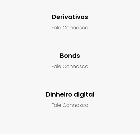
Derivativos
Fale Connosco
Bonds
Fale Connosco
Dinheiro digital
Fale Connosco