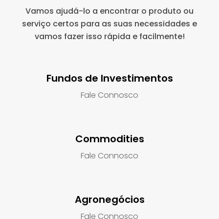
Vamos ajudá-lo a encontrar o produto ou
serviço certos para as suas necessidades e
vamos fazer isso rápida e facilmente!
Fundos de Investimentos
Fale Connosco
Commodities
Fale Connosco
Agronegócios
Fale Connosco