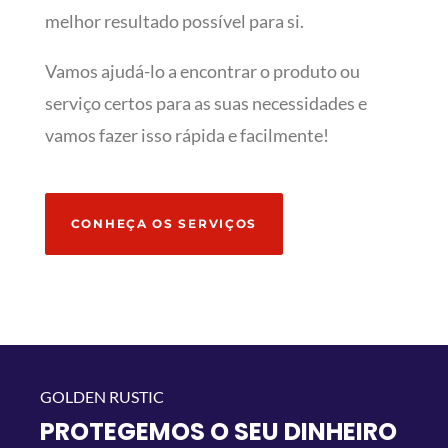
melhor resultado possível para si.
Vamos ajudá-lo a encontrar o produto ou
serviço certos para as suas necessidades e
vamos fazer isso rápida e facilmente!
CONHEÇA OS SERVIÇOS
PROTEGEMOS O SEU DINHEIRO