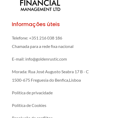
Informações úteis
Telefone:
+351 216 038 186
Chamada para a rede fixa nacional
E-mail: info@goldenrustic.com
Morada: Rua José Augusto Seabra 17 B - C
1500-675 Freguesia do Benfica,Lisboa
Política de privacidade
Política de Cookies
Resolução de conflitos