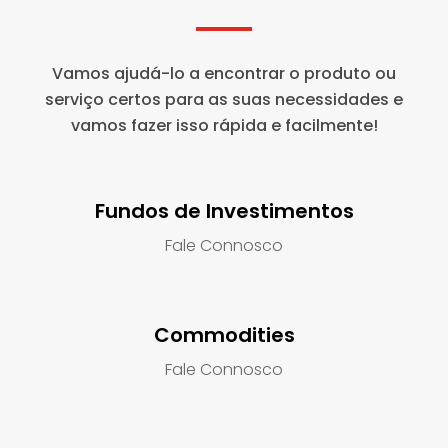
Vamos ajudá-lo a encontrar o produto ou
serviço certos para as suas necessidades e
vamos fazer isso rápida e facilmente!
Fundos de Investimentos
Fale Connosco
Commodities
Fale Connosco