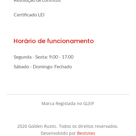
Certificado LEI
Horário de funcionamento
Segunda - Sexta: 9.00 - 17.00
Sábado - Domingo: Fechado
Marca Registada no GLEIF
2020 Golden Rustic. Todos os direitos reservados.
Desenvolvido por
Bestsites