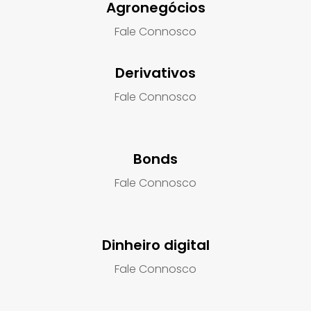
Agronegócios
Fale Connosco
Derivativos
Fale Connosco
Bonds
Fale Connosco
Dinheiro digital
Fale Connosco