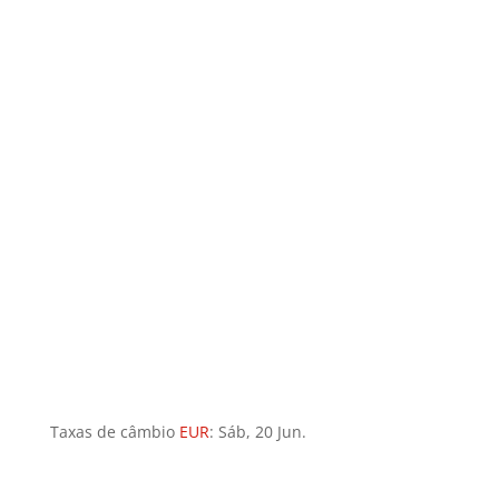
Taxas de câmbio
EUR
: Sáb, 20 Jun.