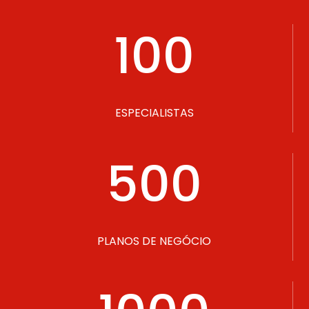
100
ESPECIALISTAS
500
PLANOS DE NEGÓCIO