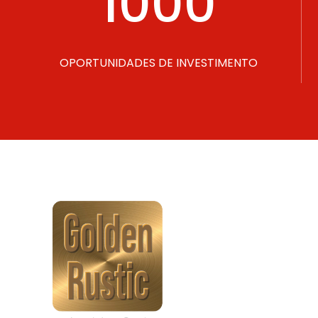
1000
OPORTUNIDADES DE INVESTIMENTO