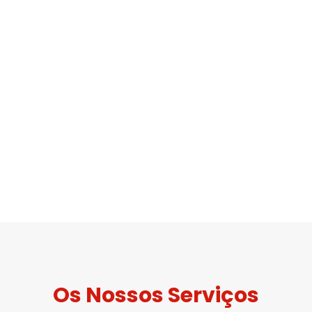
Os Nossos Serviços