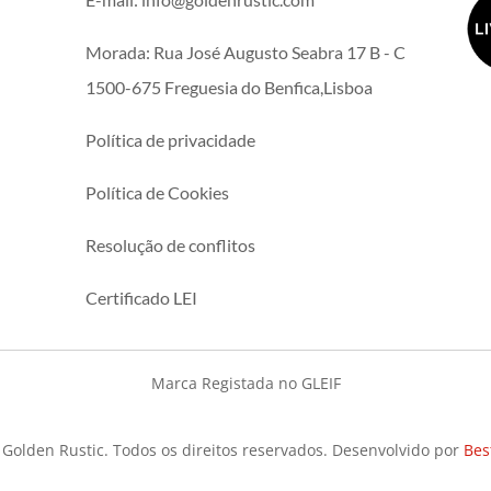
Morada: Rua José Augusto Seabra 17 B - C
1500-675 Freguesia do Benfica,Lisboa
Política de privacidade
Política de Cookies
Resolução de conflitos
Certificado LEI
Marca Registada no GLEIF
 Golden Rustic. Todos os direitos reservados. Desenvolvido por
Bes