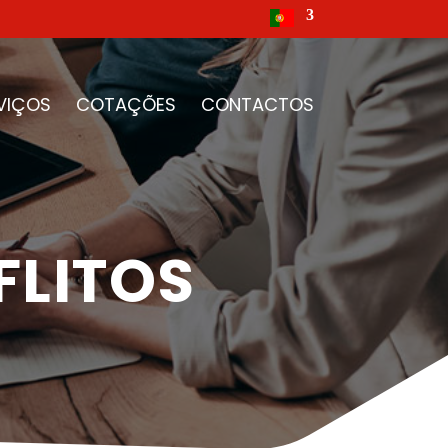
VIÇOS
COTAÇÕES
CONTACTOS
FLITOS