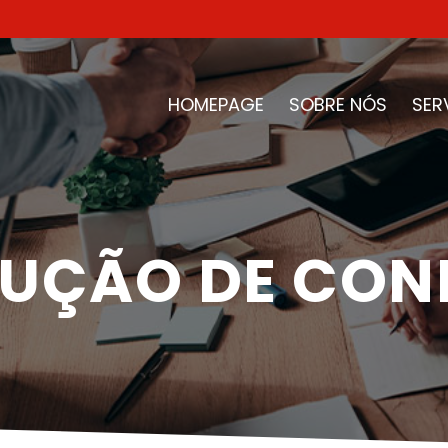
HOMEPAGE
SOBRE NÓS
SER
UÇÃO DE CON